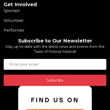
Get Involved
Sponsor
Volunteer
Performer
Subscribe to Our Newsletter
Stay up-to-date with the latest news and events from the
Taste of Polonia Festival!
Subscribe