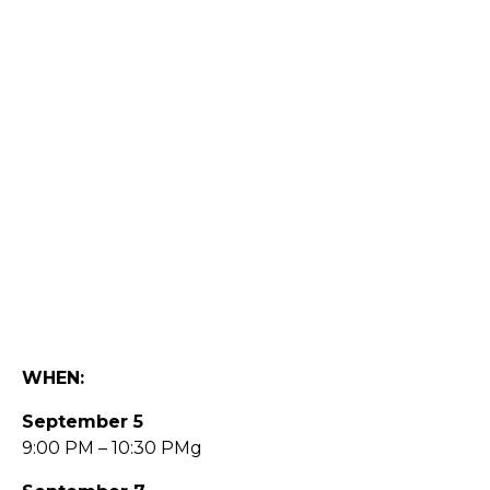
WHEN:
September 5
9:00 PM – 10:30 PMg