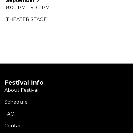
September 7
8:00 PM – 9:30 PM
THEATER STAGE
Festival Info
About Festival
Schedule
FAQ
Contact