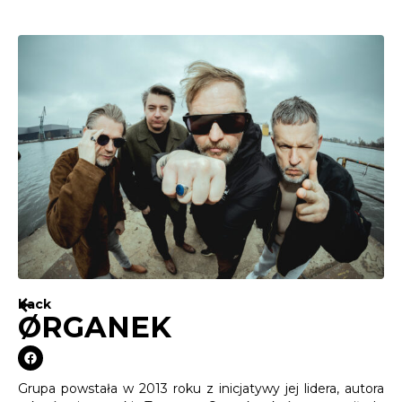
back
ØRGANEK
Grupa powstała w 2013 roku z inicjatywy jej lidera, autora