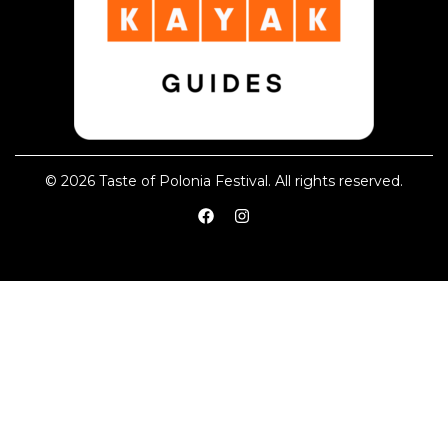
© 2026 Taste of Polonia Festival. All rights reserved.