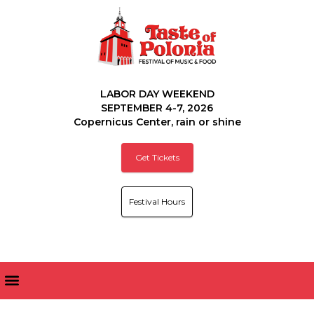
LABOR DAY WEEKEND
SEPTEMBER 4-7, 2026
Copernicus Center, rain or shine
Get Tickets
Festival Hours